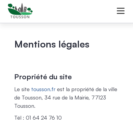
Mentions légales
Propriété du site
Le site
tousson.fr
est la propriété de la ville
de Tousson, 34 rue de la Mairie, 77123
Tousson.
Tél : 01 64 24 76 10