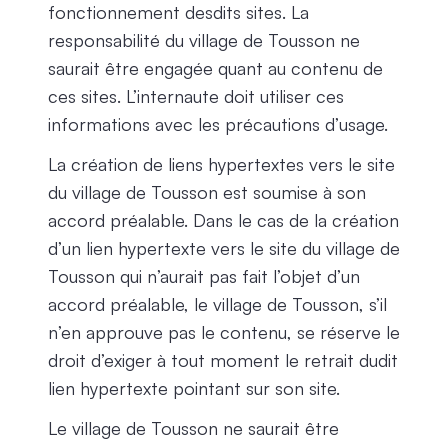
fonctionnement desdits sites. La
responsabilité du village de Tousson ne
saurait être engagée quant au contenu de
ces sites. L’internaute doit utiliser ces
informations avec les précautions d’usage.
La création de liens hypertextes vers le site
du village de Tousson est soumise à son
accord préalable. Dans le cas de la création
d’un lien hypertexte vers le site du village de
Tousson qui n’aurait pas fait l’objet d’un
accord préalable, le village de Tousson, s’il
n’en approuve pas le contenu, se réserve le
droit d’exiger à tout moment le retrait dudit
lien hypertexte pointant sur son site.
Le village de Tousson ne saurait être