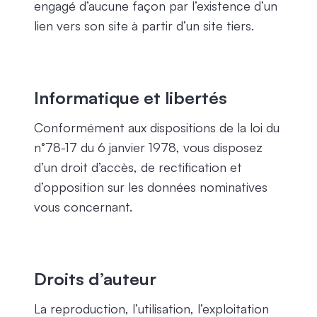
engagé d’aucune façon par l’existence d’un
lien vers son site à partir d’un site tiers.
Informatique et libertés
Conformément aux dispositions de la loi du
n°78-17 du 6 janvier 1978, vous disposez
d’un droit d’accès, de rectification et
d’opposition sur les données nominatives
vous concernant.
Droits d’auteur
La reproduction, l’utilisation, l’exploitation