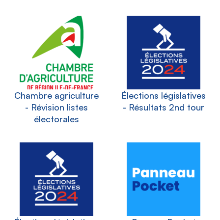
Chambre agriculture
Élections législatives
- Révision listes
- Résultats 2nd tour
électorales