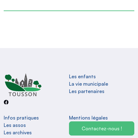
Les enfants
La vie municipale
Les partenaires
Infos pratiques
Mentions légales
Les assos
Contactez-nous !
Les archives