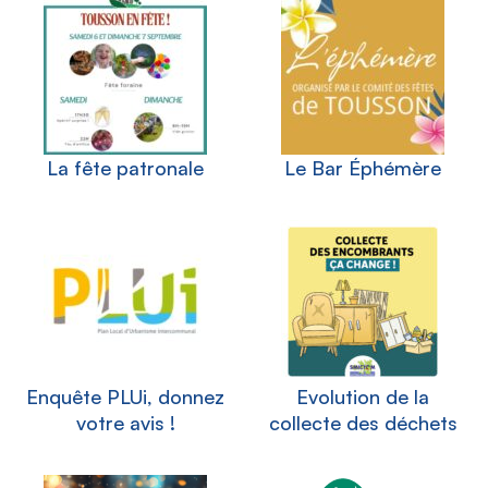
La fête patronale
Le Bar Éphémère
Enquête PLUi, donnez
Evolution de la
votre avis !
collecte des déchets