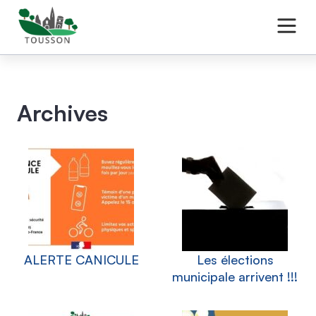
Archives
ALERTE CANICULE
Les élections
municipale arrivent !!!