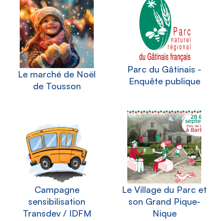
Parc du Gâtinais -
Le marché de Noël
Enquête publique
de Tousson
Campagne
Le Village du Parc et
sensibilisation
son Grand Pique-
Transdev / IDFM
Nique