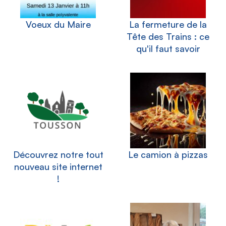
Voeux du Maire
La fermeture de la
Tête des Trains : ce
qu'il faut savoir
Découvrez notre tout
Le camion à pizzas
nouveau site internet
!