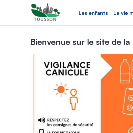
Les enfants
La vie 
Bienvenue sur le site de la