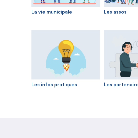
La vie municipale
Les assos
Les infos pratiques
Les partenair