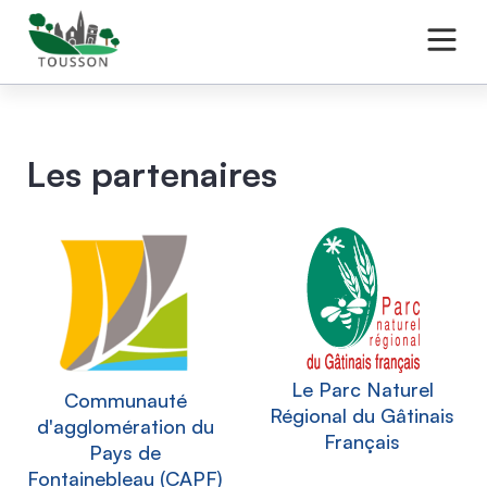
Les partenaires
Le Parc Naturel
Communauté
Régional du Gâtinais
d'agglomération du
Français
Pays de
Fontainebleau (CAPF)