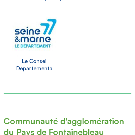
Le Conseil
Départemental
Communauté d'agglomération
du Pays de Fontainebleau