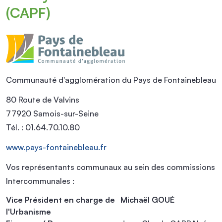
(CAPF)
Communauté d'agglomération du Pays de Fontainebleau
80 Route de Valvins
77920 Samois-sur-Seine
Tél. : 01.64.70.10.80
www.pays-fontainebleau.fr
Vos représentants communaux au sein des commissions
Intercommunales :
Vice Président en charge de
Michaël GOUÉ
l'Urbanisme