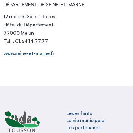
DÉPARTEMENT DE SEINE-ET-MARNE
12 rue des Saints-Pères
Hôtel du Département
77000 Melun
Tél. : 01.64.14.77.77
www.seine-et-marne.fr
Les enfants
La vie municipale
Les partenaires