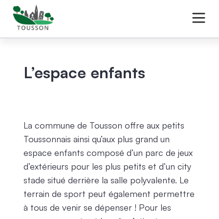
L’espace enfants
La commune de Tousson offre aux petits
Toussonnais ainsi qu’aux plus grand un
espace enfants composé d’un parc de jeux
d’extérieurs pour les plus petits et d’un city
stade situé derrière la salle polyvalente. Le
terrain de sport peut également permettre
à tous de venir se dépenser ! Pour les