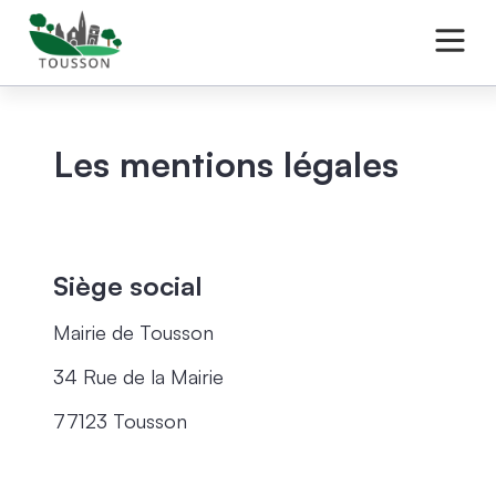
Les mentions légales
Siège social
Mairie de Tousson
34 Rue de la Mairie
77123 Tousson