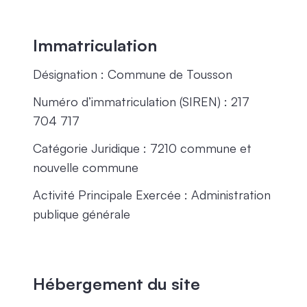
Immatriculation
Désignation : Commune de Tousson
Numéro d’immatriculation (SIREN) : 217
704 717
Catégorie Juridique : 7210 commune et
nouvelle commune
Activité Principale Exercée : Administration
publique générale
Hébergement du site