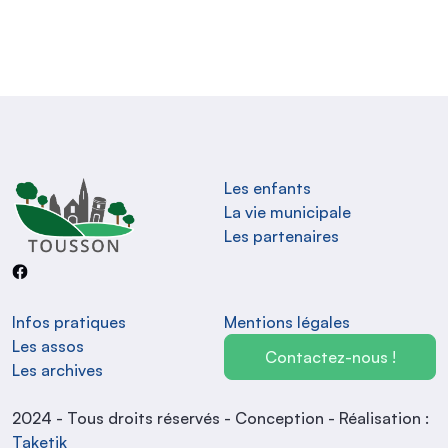
la Mairie à Tousson
Les enfants
La vie municipale
Les partenaires
Infos pratiques
Mentions légales
Les assos
Contactez-nous !
Les archives
2024 - Tous droits réservés - Conception - Réalisation :
Taketik