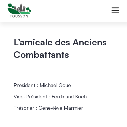
L’amicale des Anciens
Combattants
Président : Michaël Goué
Vice-Président : Ferdinand Koch
Trésorier : Geneviève Marmier