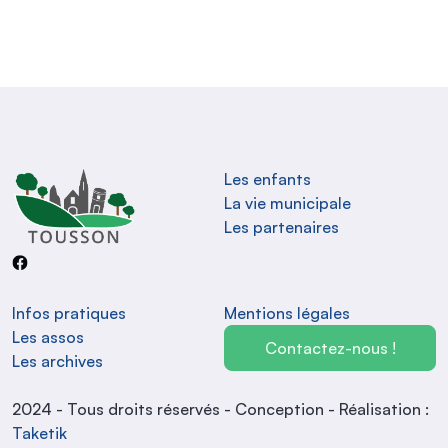
Les enfants
La vie municipale
Les partenaires
Infos pratiques
Mentions légales
Les assos
Contactez-nous !
Les archives
2024 - Tous droits réservés - Conception - Réalisation :
Taketik