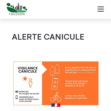
ALERTE CANICULE