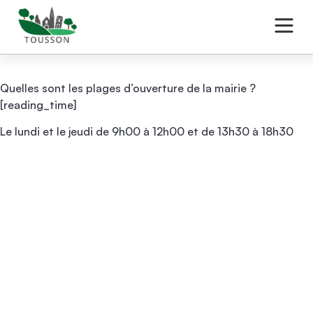
Quelles sont les plages d’ouverture de la mairie ?
[reading_time]
Le lundi et le jeudi de 9h00 à 12h00 et de 13h30 à 18h30