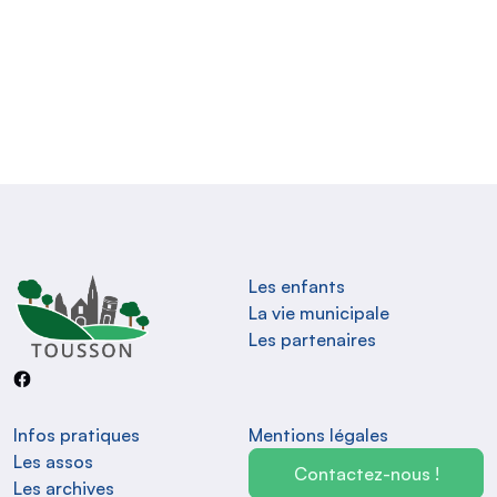
Les enfants
La vie municipale
Les partenaires
Infos pratiques
Mentions légales
Les assos
Contactez-nous !
Les archives