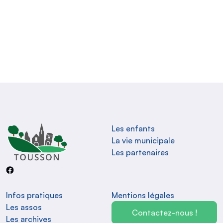
Les enfants
La vie municipale
Les partenaires
Infos pratiques
Mentions légales
Les assos
Contactez-nous !
Les archives