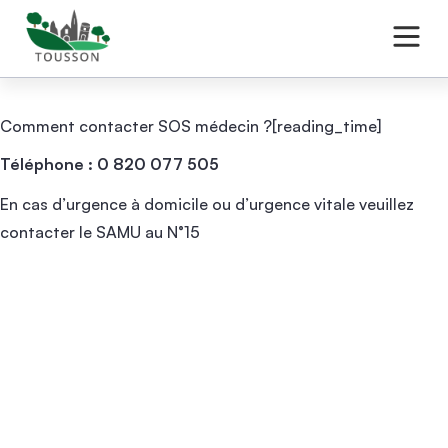
Comment contacter SOS médecin ?[reading_time]
Téléphone : 0 820 077 505
En cas d’urgence à domicile ou d’urgence vitale veuillez
contacter le SAMU au N°15